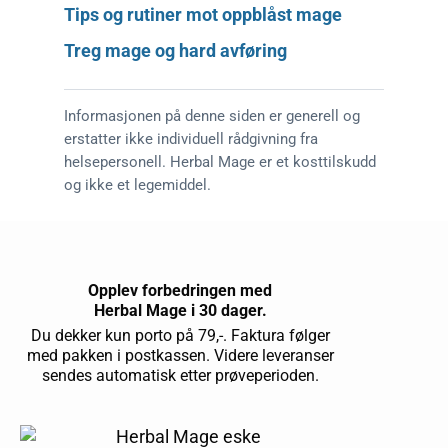
Tips og rutiner mot oppblåst mage
Treg mage og hard avføring
Informasjonen på denne siden er generell og
erstatter ikke individuell rådgivning fra
helsepersonell. Herbal Mage er et kosttilskudd
og ikke et legemiddel.
Opplev forbedringen med
Herbal Mage i 30 dager.
Du dekker kun porto på 79,-. Faktura følger
med pakken i postkassen. Videre leveranser
sendes automatisk etter prøveperioden.