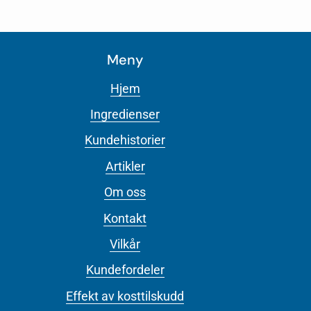
Meny
Hjem
Ingredienser
Kundehistorier
Artikler
Om oss
Kontakt
Vilkår
Kundefordeler
Effekt av kosttilskudd