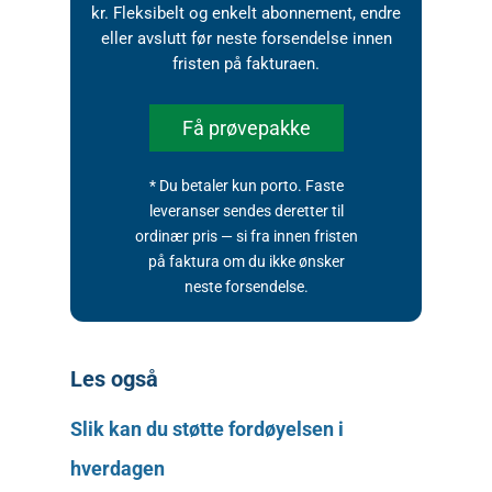
kr. Fleksibelt og enkelt abonnement, endre
eller avslutt før neste forsendelse innen
fristen på fakturaen.
Få prøvepakke
* Du betaler kun porto. Faste
leveranser sendes deretter til
ordinær pris — si fra innen fristen
på faktura om du ikke ønsker
neste forsendelse.
Les også
Slik kan du støtte fordøyelsen i
hverdagen