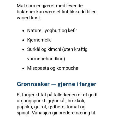
Mat som er gjæret med levende
bakterier kan være et fint tilskudd til en
variert kost:
Naturell yoghurt og kefir
Kjernemelk
Surkål og kimchi (uten kraftig
varmebehandling)
Misopasta og kombucha
Grønnsaker — gjerne i farger
Et fargerikt fat på tallerkenen er et godt
utgangspunkt: grønnkål, brokkoli,
paprika, gulrot, rødbete, tomat og
spinat. Variasjon gir bredere næring til