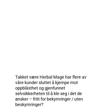
Takket være Herbal Mage har flere av
våre kunder sluttet å kjempe mot
oppblåsthet og gjenfunnet
selvsikkerheten til å kle seg i det de
ønsker – fritt for bekymringer / uten
beskymringer?