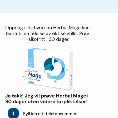
Oppdag selv hvordan Herbal Mage kan
bidra til en følelse av økt selvtillit. Prøv
risikofritt i 30 dager.
Jeg vil prøve Herbal Mage i
Ja takk!
30 dager uten videre forpliktelser!
1
Fyll inn ditt telefonnummer.