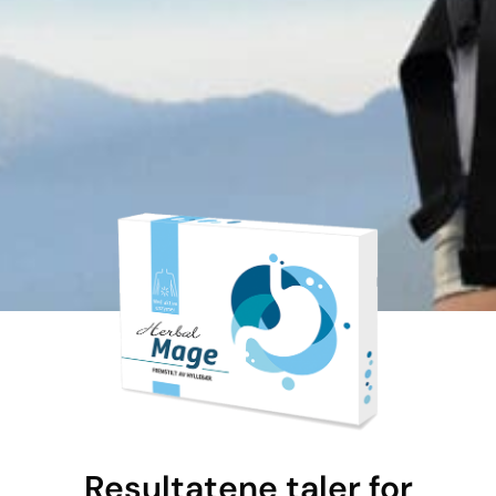
Resultatene taler for