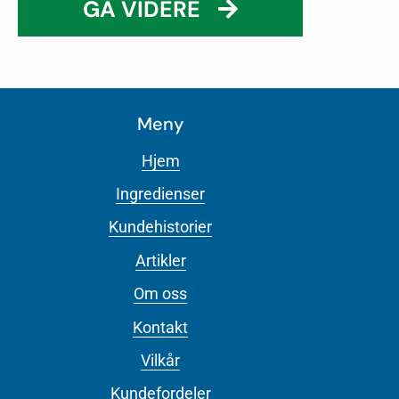
GÅ VIDERE
Meny
Hjem
Ingredienser
Kundehistorier
Artikler
Om oss
Kontakt
Vilkår
Kundefordeler