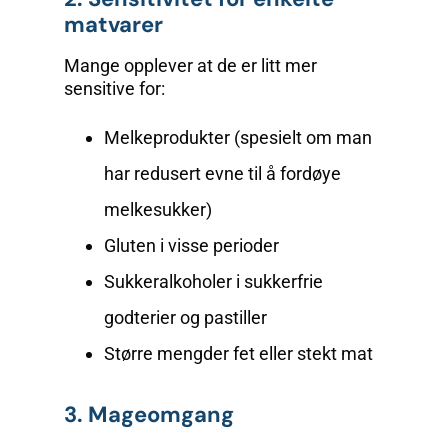
matvarer
Mange opplever at de er litt mer
sensitive for:
Melkeprodukter (spesielt om man
har redusert evne til å fordøye
melkesukker)
Gluten i visse perioder
Sukkeralkoholer i sukkerfrie
godterier og pastiller
Større mengder fet eller stekt mat
3. Mageomgang