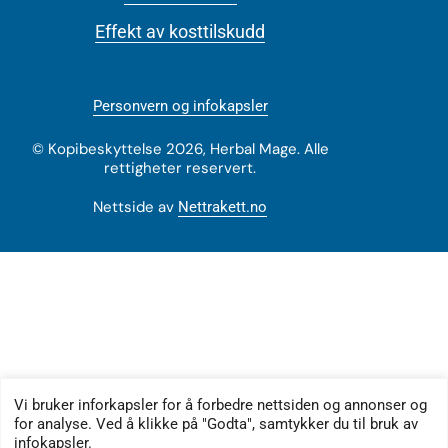
Effekt av kosttilskudd
Personvern og infokapsler
© Kopibeskyttelse 2026, Herbal Mage. Alle
rettigheter reservert.
Nettside av
Nettrakett.no
Vi bruker inforkapsler for å forbedre nettsiden og annonser og
for analyse. Ved å klikke på "Godta", samtykker du til bruk av
infokapsler.