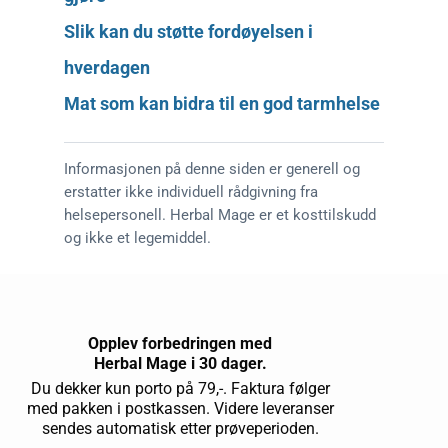
Slik kan du støtte fordøyelsen i
hverdagen
Mat som kan bidra til en god tarmhelse
Informasjonen på denne siden er generell og
erstatter ikke individuell rådgivning fra
helsepersonell. Herbal Mage er et kosttilskudd
og ikke et legemiddel.
Opplev forbedringen med
Herbal Mage i 30 dager.
Du dekker kun porto på 79,-. Faktura følger
med pakken i postkassen. Videre leveranser
sendes automatisk etter prøveperioden.